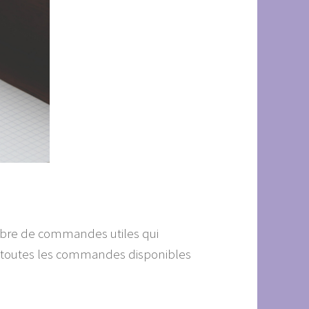
nombre de commandes utiles qui
de toutes les commandes disponibles