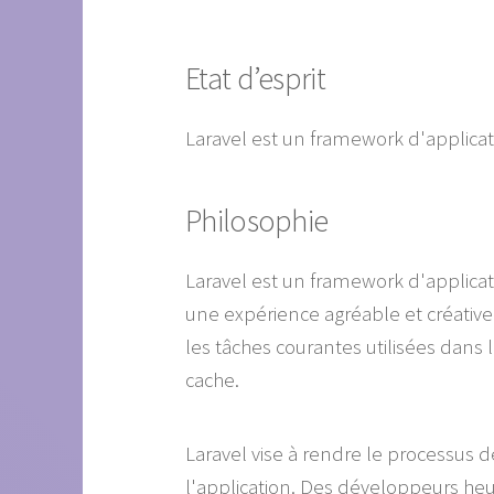
Etat d’esprit
Laravel est un framework d'applicat
Philosophie
Laravel est un framework d'applica
une expérience agréable et créative
les tâches courantes utilisées dans l
cache.
Laravel vise à rendre le processus 
l'application. Des développeurs heu